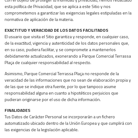
esta política de Privacidad, que se aplica a este Sitio y nos
comprometemos a garantizar las exigencias legales estipuladas en la
normativa de aplicación de la materia.
EXACTITUD Y VERACIDAD DE LOS DATOS FACILITADOS
El usuario que visita el Sitio garantiza y responde, en cualquier caso,
de la exactitud, vigencia y autenticidad de los datos personales que,
en su caso, pudiera facilitar, y se compromete a mantenerlos
debidamente actualizados, exonerando a Parque Comercial Terrassa
Plaça de cualquier responsabilidad al respecto.
Asimismo, Parque Comercial Terrassa Plaça no responde de la
veracidad de las informaciones que no sean de elaboración propia y
de las que se indique otra fuente, por lo que tampoco asume
responsabilidad alguna en cuanto a hipotéticos perjuicios que
pudieran originarse por el uso de dicha información.
FINALIDADES
Tus Datos de Carácter Personal se incorporarán a un fichero
automatizado ubicado dentro de la Unión Europea y que cumplirá con
las exigencias de la legislación aplicable.