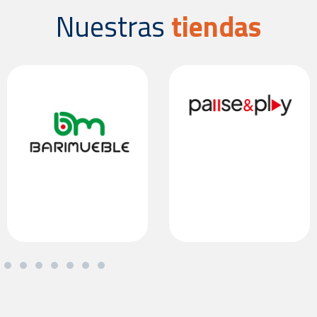
Nuestras
tiendas