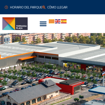
HORARIO DEL PARQUE
CÓMO LLEGAR